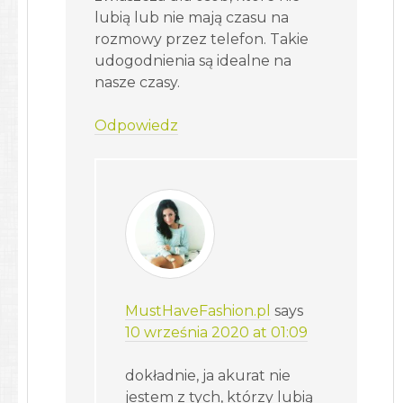
lubią lub nie mają czasu na
rozmowy przez telefon. Takie
udogodnienia są idealne na
nasze czasy.
Odpowiedz
MustHaveFashion.pl
says
10 września 2020 at 01:09
dokładnie, ja akurat nie
jestem z tych, którzy lubią