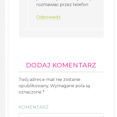
rozmawiac przez telefon
Odpowiedz
DODAJ KOMENTARZ
Twój adres e-mail nie zostanie
opublikowany.
Wymagane pola są
oznaczone
*
KOMENTARZ