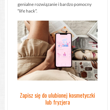
genialne rozwiązanie i bardzo pomocny
“life hack”.
Zapisz się do ulubionej kosmetyczki
lub fryzjera