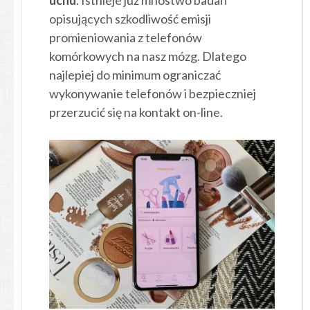
opisujących szkodliwość emisji
promieniowania z telefonów
komórkowych na nasz mózg. Dlatego
najlepiej do minimum ograniczać
wykonywanie telefonów i bezpieczniej
przerzucić się na kontakt on-line.