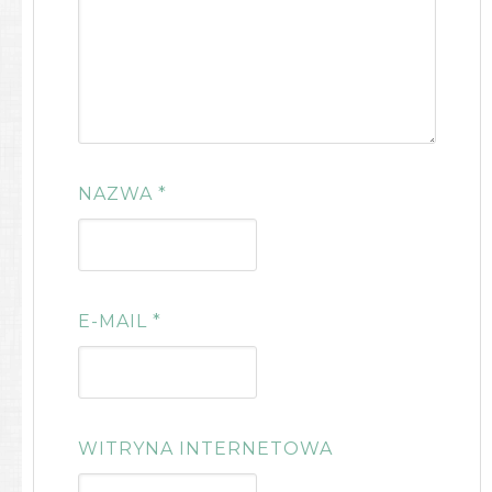
NAZWA
*
E-MAIL
*
WITRYNA INTERNETOWA