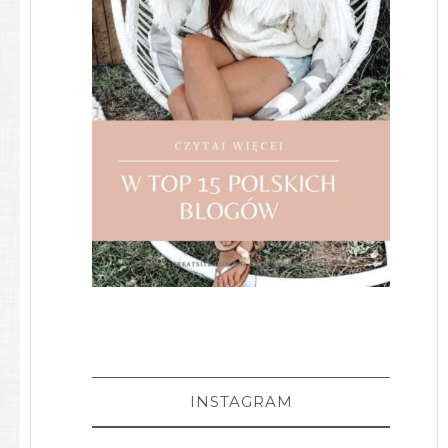
INSTAGRAM