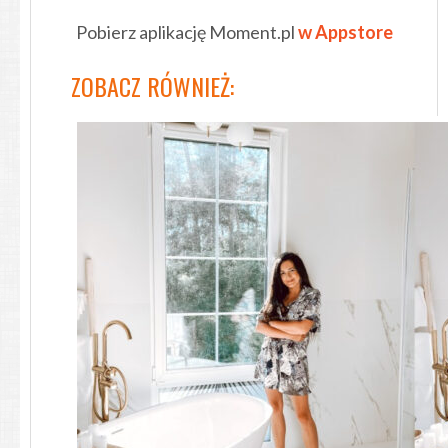
Pobierz aplikację Moment.pl
w Appstore
ZOBACZ RÓWNIEŻ: