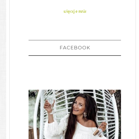
więcej o mnie
FACEBOOK