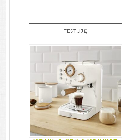
TESTUJĘ