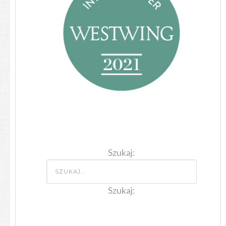
Szukaj:
Szukaj: