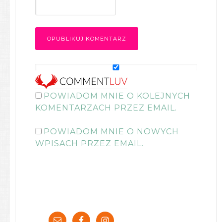
POWIADOM MNIE O KOLEJNYCH
KOMENTARZACH PRZEZ EMAIL.
POWIADOM MNIE O NOWYCH
WPISACH PRZEZ EMAIL.