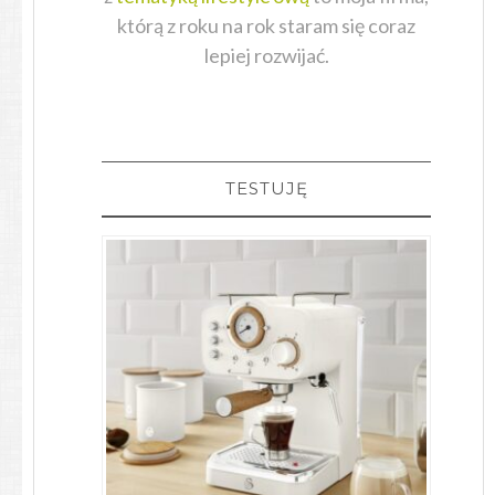
którą z roku na rok staram się coraz
lepiej rozwijać.
TESTUJĘ