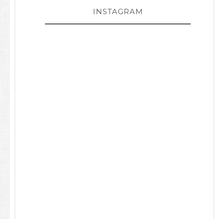
INSTAGRAM