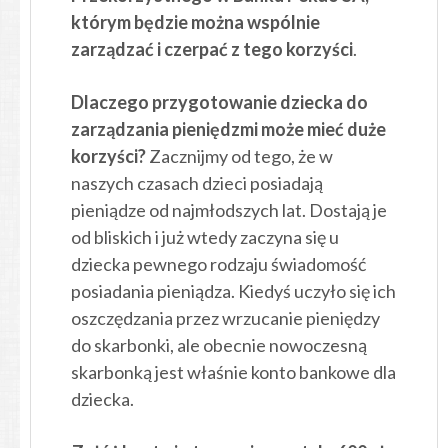
którym będzie można wspólnie
zarządzać i czerpać z tego korzyści
.
Dlaczego przygotowanie dziecka do
zarządzania pieniędzmi może mieć duże
korzyści?
Zacznijmy od tego, że w
naszych czasach dzieci posiadają
pieniądze od najmłodszych lat. Dostają je
od bliskich i już wtedy zaczyna się u
dziecka pewnego rodzaju świadomość
posiadania pieniądza. Kiedyś uczyło się ich
oszczędzania przez wrzucanie pieniędzy
do skarbonki, ale obecnie nowoczesną
skarbonką jest właśnie konto bankowe dla
dziecka.