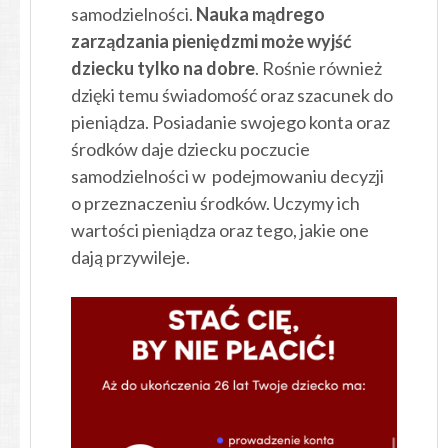
samodzielności.
Nauka mądrego
zarządzania pieniędzmi może wyjść
dziecku tylko na dobre
. Rośnie również
dzięki temu świadomość oraz szacunek do
pieniądza. Posiadanie swojego konta oraz
środków daje dziecku poczucie
samodzielności w podejmowaniu decyzji
o przeznaczeniu środków. Uczymy ich
wartości pieniądza oraz tego, jakie one
dają przywileje.