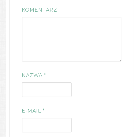
KOMENTARZ
NAZWA
*
E-MAIL
*