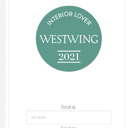
Szukaj:
Szukaj: