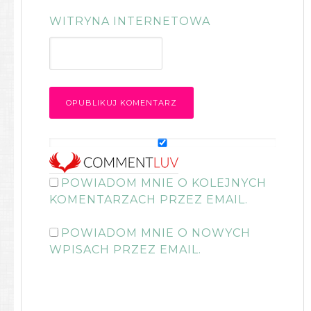
WITRYNA INTERNETOWA
POWIADOM MNIE O KOLEJNYCH
KOMENTARZACH PRZEZ EMAIL.
POWIADOM MNIE O NOWYCH
WPISACH PRZEZ EMAIL.