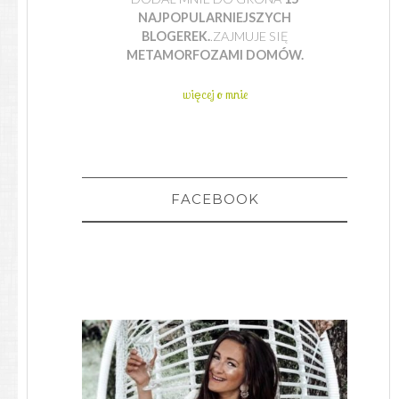
NAJPOPULARNIEJSZYCH
BLOGEREK.
.ZAJMUJE SIĘ
METAMORFOZAMI DOMÓW.
więcej o mnie
FACEBOOK